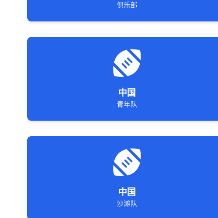
俱乐部
中国
青年队
中国
沙滩队