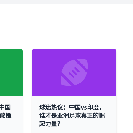
中国
球迷热议：中国vs印度，
迎政策
谁才是亚洲足球真正的崛
起力量？