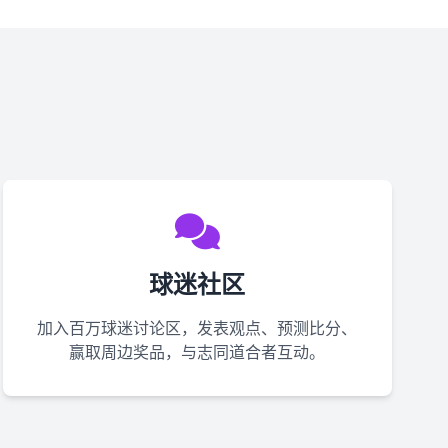
球迷社区
加入百万球迷讨论区，发表观点、预测比分、
赢取周边奖品，与志同道合者互动。