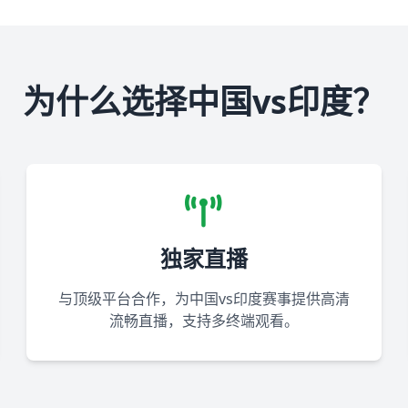
为什么选择中国vs印度？
独家直播
与顶级平台合作，为中国vs印度赛事提供高清
流畅直播，支持多终端观看。