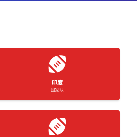
印度
国家队