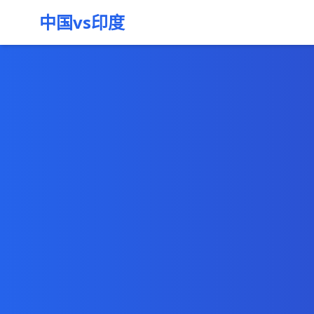
中国vs印度