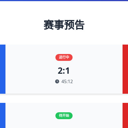
赛事预告
进行中
2:1
45:12
待开始