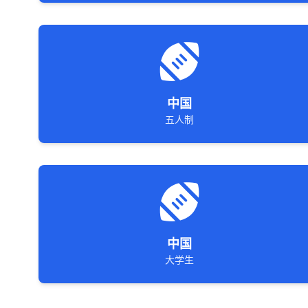
中国
五人制
中国
大学生